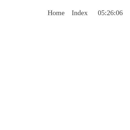
Home
Index